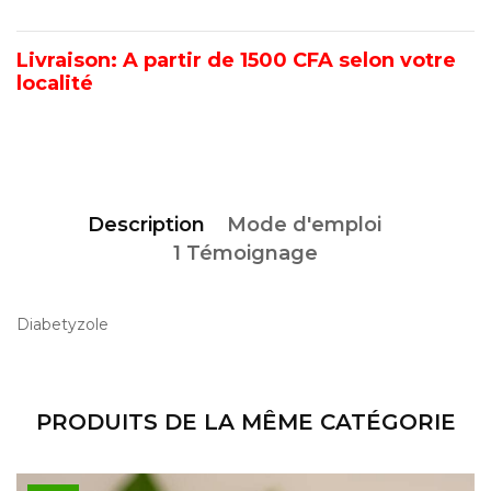
Livraison: A partir de 1500 CFA selon votre
localité
Description
Mode d'emploi
1 Témoignage
Diabetyzole
PRODUITS DE LA MÊME CATÉGORIE