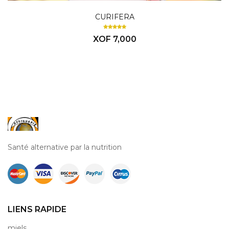
CURIFERA
XOF 7,000
Santé alternative par la nutrition
LIENS RAPIDE
miels