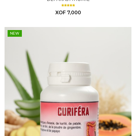
XOF 7,000
NEW