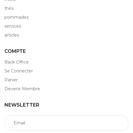
thés
pommades
services
articles
COMPTE
Back Office
Se Connecter
Panier
Devenir Membre
NEWSLETTER